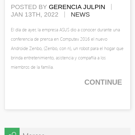
POSTED BY
GERENCIA JULPIN
JAN 13TH, 2022
NEWS
El día de ayer, la empresa ASUS dio a conocer durante una
conferencia de prensa en Computex 2016 el nuevo
Androide Zenbo, (Zenbo, con n), un robot para el hogar que
brinda entretenimiento, asistencia y compañía a los
miembros de la familia.
CONTINUE