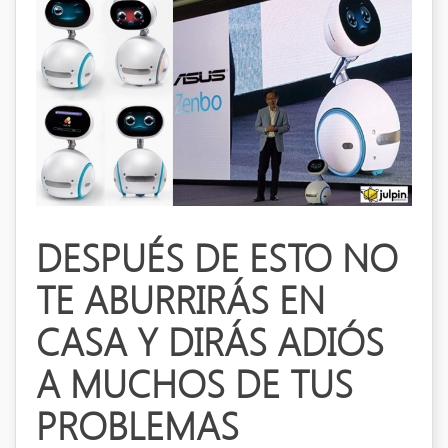
DESPUÉS DE ESTO NO
TE ABURRIRÁS EN
CASA Y DIRÁS ADIÓS
A MUCHOS DE TUS
PROBLEMAS