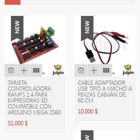
TARJETA
CABLE ADAPTADOR
CONTROLADORA
USB TIPO A MACHO A
RAMPS 1.4 PARA
PINZAS CAIMÁN DE
IMPRESORAS 3D
60 CM
COMPATIBLE CON
10.000 $
ARDUINO MEGA 2560
51.000 $