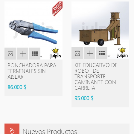
KIT EDUCATIVO DE
PONCHADORA PARA
ROBOT DE
TERMINALES SIN
TRANSPORTE
AISLAR
CAMINANTE CON
86.000 $
CARRETA
95.000 $
Nuevos Productos