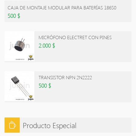
CAJA DE MONTAJE MODULAR PARA BATERÍAS 18650
500 $
MICRÓFONO ELECTRET CON PINES
2.000 $
TRANSISTOR NPN 2N2222
500 $
Producto Especial