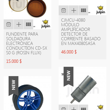
CJMCU-4080
MÓDULO
AMPLIFICADOR
FUNDENTE PARA
DETECTOR DE
SOLDADURA
CORRIENTE BASADO
ELECTRÓNICA
EN MAX4080SASA
CONDUCTION CD-SX
46.000 $
50 G (ROSIN FLUX)
15.000 $