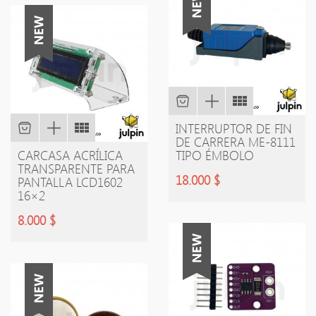
INTERRUPTOR DE FIN
DE CARRERA ME-8111
CARCASA ACRÍLICA
TIPO ÉMBOLO
TRANSPARENTE PARA
18.000 $
PANTALLA LCD1602
16×2
8.000 $