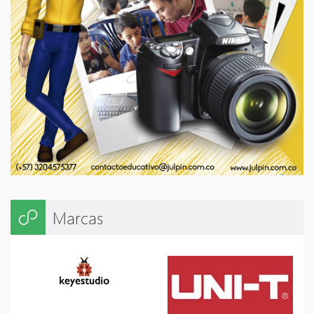
Marcas