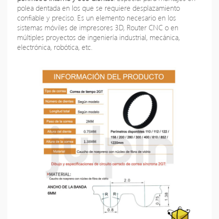
polea dentada en los que se requiere desplazamiento
confiable y preciso. Es un elemento necesario en los
sistemas móviles de impresores 3D, Router CNC o en
múltiples proyectos de ingeniería industrial, mecánica,
electrónica, robótica, etc.