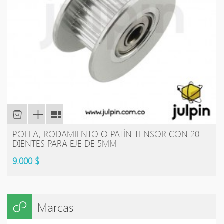
POLEA, RODAMIENTO O PATÍN TENSOR CON 20
DIENTES PARA EJE DE 5MM
9.000 $
Marcas