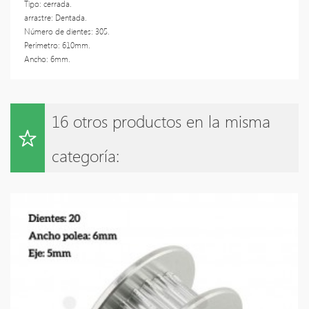
Tipo: cerrada.
arrastre: Dentada.
Número de dientes: 305.
Perímetro: 610mm.
Ancho: 6mm.
16 otros productos en la misma
categoría: