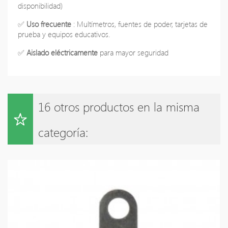
disponibilidad)
✅
Uso frecuente
: Multímetros, fuentes de poder, tarjetas de
prueba y equipos educativos.
✅
Aislado eléctricamente
para mayor seguridad
16 otros productos en la misma
categoría: