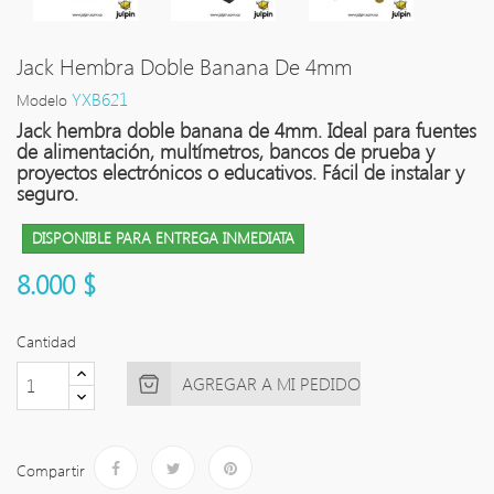
Jack Hembra Doble Banana De 4mm
YXB621
Modelo
Jack hembra doble banana de 4mm. Ideal para fuentes
de alimentación, multímetros, bancos de prueba y
proyectos electrónicos o educativos. Fácil de instalar y
seguro.
DISPONIBLE PARA ENTREGA INMEDIATA
8.000 $
Cantidad
AGREGAR A MI PEDIDO
Compartir