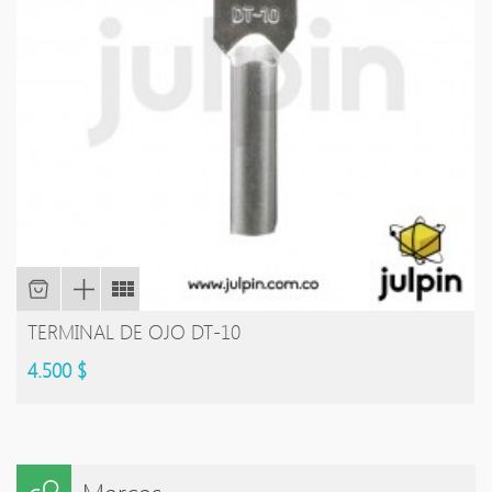
TERMINAL DE OJO DT-10
4.500 $