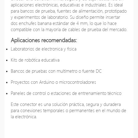
aplicaciones electrónicas, educativas e industriales. Es ideal
para bancos de prueba, fuentes de alimentación, prototipado
y experimentos de laboratorio. Su diseño permite insertar
dos enchufes banana estándar de 4 mm, lo que lo hace
compatible con la mayoría de cables de prueba del mercado.
Aplicaciones recomendadas:
Laboratorios de electronica y fisica
Kits de robótica educativa
Bancos de pruebas con multímetro o fuente DC
Proyectos con Arduino o microcontroladores
Paneles de control o estaciones de entrenamiento técnico
Este conector es una solución práctica, segura y duradera
para conexiones temporales o permanentes en el mundo de
la electrónica.